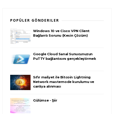
POPÜLER GÖNDERILER
Windows 10 ve Cisco VPN Client
Bağlantı Sorunu (Kesin Çözüm)
Google Cloud Sanal Sunucunuzun
PuTTY bağlantısını gerçekleştirmek
Sıfır maliyet ile Bitcoin Lightning
Network masternode kurulumu ve
canlıya alınması
Gülümse - Şiir