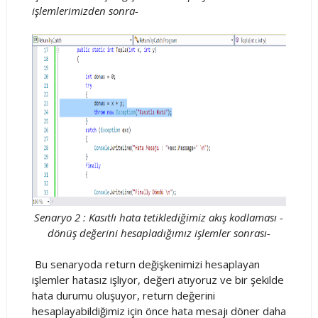
işlemlerimizden sonra-
Senaryo 2 : Kasıtlı hata tetiklediğimiz akış kodlaması -
dönüş değerini hesapladığımız işlemler sonrası-
Bu senaryoda return değişkenimizi hesaplayan
işlemler hatasız işliyor, değeri atıyoruz ve bir şekilde
hata durumu oluşuyor, return değerini
hesaplayabildiğimiz için önce hata mesajı döner daha