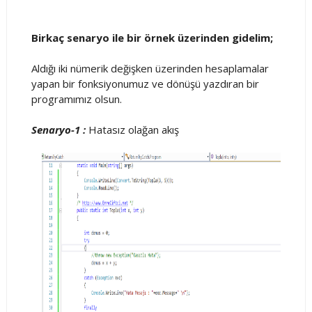
Birkaç senaryo ile bir örnek üzerinden gidelim;
Aldığı iki nümerik değişken üzerinden hesaplamalar
yapan bir fonksiyonumuz ve dönüşü yazdıran bir
programımız olsun.
Senaryo-1 :
Hatasız olağan akış