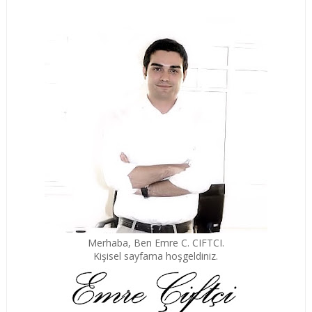
Merhaba, Ben Emre C. CIFTCI.
Kişisel sayfama hoşgeldiniz.