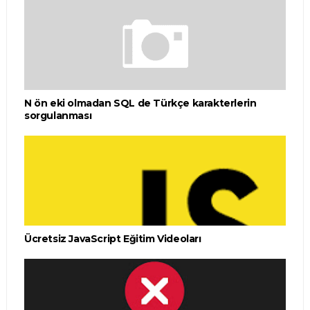
N ön eki olmadan SQL de Türkçe karakterlerin
sorgulanması
Ücretsiz JavaScript Eğitim Videoları