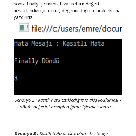
sonra finally işlemimiz fakat return değeri
hesaplandığı için dönüş değerini doğru olarak ekrana
yazdırırız.
Senaryo 2 : Kasıtlı hata tetiklediğimiz akış kodlaması -
dönüş değerini hesapladığımız işlemler sonrası-
Senaryo 3 :
Kasıtlı hata oluşturalım - try bloğu