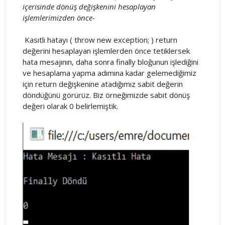
içerisinde dönüş değişkenini hesaplayan
işlemlerimizden önce-
Kasıtlı hatayı ( throw new exception; ) return
değerini hesaplayan işlemlerden önce tetiklersek
hata mesajının, daha sonra finally bloğunun işlediğini
ve hesaplama yapma adımına kadar gelemediğimiz
için return değişkenine atadığımız sabit değerin
döndüğünü görürüz. Biz örneğimizde sabit dönüş
değeri olarak 0 belirlemiştik.