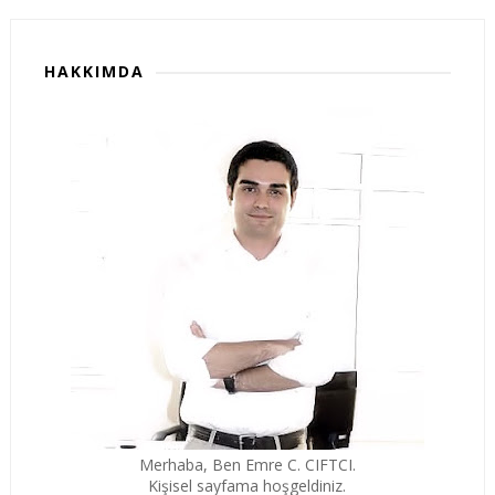
HAKKIMDA
Merhaba, Ben Emre C. CIFTCI.
Kişisel sayfama hoşgeldiniz.