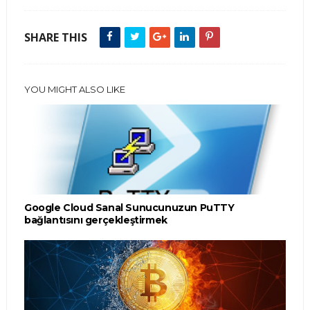
SHARE THIS
YOU MIGHT ALSO LIKE
Google Cloud Sanal Sunucunuzun PuTTY
bağlantısını gerçekleştirmek