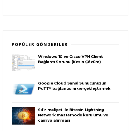
POPÜLER GÖNDERILER
Windows 10 ve Cisco VPN Client
Bağlantı Sorunu (Kesin Çözüm)
Google Cloud Sanal Sunucunuzun
PuTTY bağlantısını gerçekleştirmek
Sıfır maliyet ile Bitcoin Lightning
Network masternode kurulumu ve
canlıya alınması