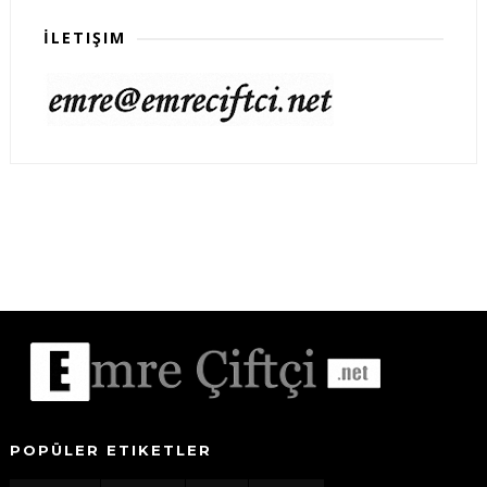
İLETIŞIM
POPÜLER ETIKETLER