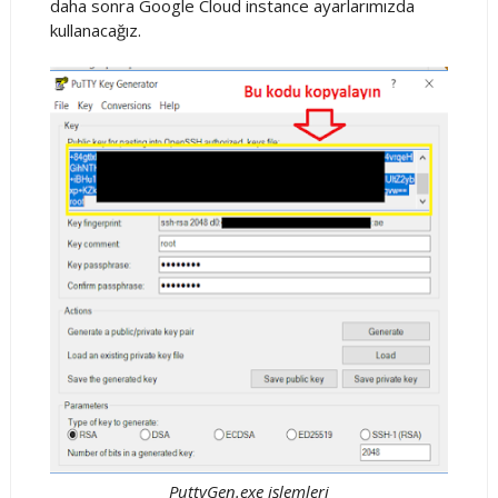
daha sonra Google Cloud instance ayarlarımızda
kullanacağız.
PuttyGen.exe işlemleri