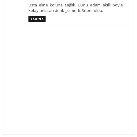
Usta eline koluna sağlık. Bunu adam akıllı böyle
kolay anlatan denk gelmedi. Süper oldu.
Yanıtla