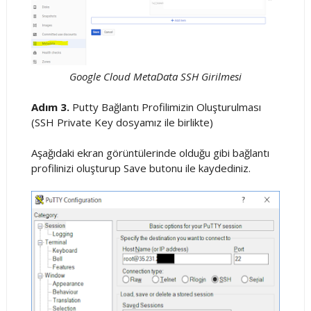
Google Cloud MetaData SSH Girilmesi
Adım 3.
Putty Bağlantı Profilimizin Oluşturulması
(SSH Private Key dosyamız ile birlikte)
Aşağıdaki ekran görüntülerinde olduğu gibi bağlantı
profilinizi oluşturup Save butonu ile kaydediniz.