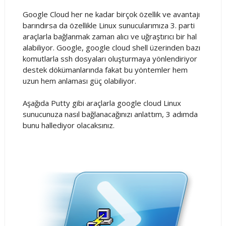
Google Cloud her ne kadar birçok özellik ve avantajı
barındırsa da özellikle Linux sunucularımıza 3. parti
araçlarla bağlanmak zaman alıcı ve uğraştırıcı bir hal
alabiliyor. Google, google cloud shell üzerinden bazı
komutlarla ssh dosyaları oluşturmaya yönlendiriyor
destek dökümanlarında fakat bu yöntemler hem
uzun hem anlaması güç olabiliyor.
Aşağıda Putty gibi araçlarla google cloud Linux
sunucunuza nasıl bağlanacağınızı anlattım, 3 adımda
bunu hallediyor olacaksınız.