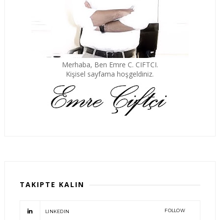
Merhaba, Ben Emre C. CIFTCI.
Kişisel sayfama hoşgeldiniz.
TAKIPTE KALIN
FOLLOW
LINKEDIN