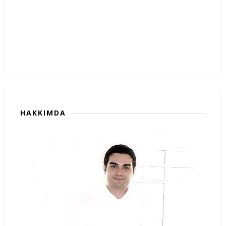
HAKKIMDA