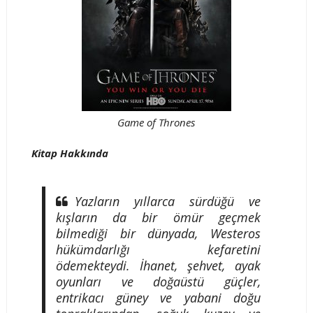
Game of Thrones
Kitap Hakkında
Yazların yıllarca sürdüğü ve
kışların da bir ömür geçmek
bilmediği bir dünyada, Westeros
hükümdarlığı kefaretini
ödemekteydi. İhanet, şehvet, ayak
oyunları ve doğaüstü güçler,
entrikacı güney ve yabani doğu