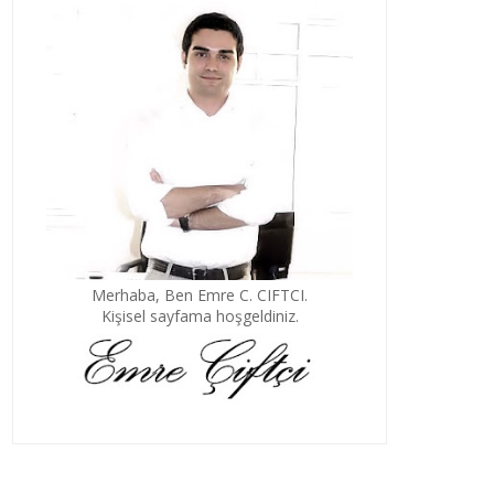
Merhaba, Ben Emre C. CIFTCI.
Kişisel sayfama hoşgeldiniz.